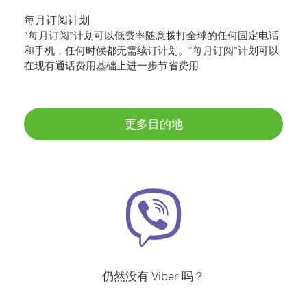
每月订阅计划
“每月订阅”计划可以低费率随意拨打全球的任何固定电话
和手机，任何时候都无需续订计划。“每月订阅”计划可以
在现有通话费用基础上进一步节省费用
更多目的地
仍然没有 Viber 吗？