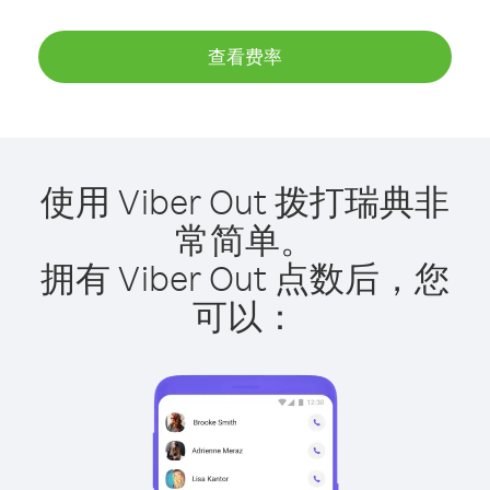
查看费率
使用 Viber Out 拨打瑞典非
常简单。
拥有 Viber Out 点数后，您
可以：