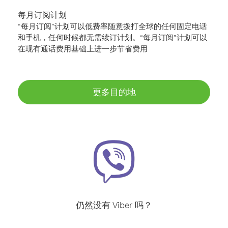
每月订阅计划
“每月订阅”计划可以低费率随意拨打全球的任何固定电话
和手机，任何时候都无需续订计划。“每月订阅”计划可以
在现有通话费用基础上进一步节省费用
更多目的地
仍然没有 Viber 吗？