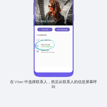
在 Viber 中选择联系人，然后从联系人的信息屏幕呼
叫