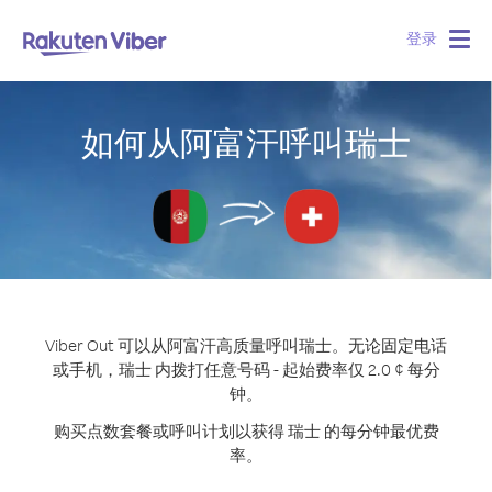
登录
Togg
navig
如何从阿富汗呼叫瑞士
Viber Out 可以从阿富汗高质量呼叫瑞士。
无论固定电话
或手机，瑞士 内拨打任意号码 - 起始费率仅 2.0 ¢ 每分
钟。
购买点数套餐或呼叫计划以获得 瑞士 的每分钟最优费
率。