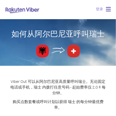
登录
Togg
navig
如何从阿尔巴尼亚呼叫瑞士
Viber Out 可以从阿尔巴尼亚高质量呼叫瑞士。
无论固定
电话或手机，瑞士 内拨打任意号码 - 起始费率仅 2.0 ¢ 每
分钟。
购买点数套餐或呼叫计划以获得 瑞士 的每分钟最优费
率。