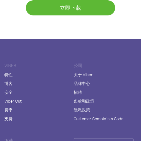
立即下载
VIBER
公司
特性
关于 Viber
博客
品牌中心
安全
招聘
Viber Out
条款和政策
费率
隐私政策
支持
Customer Complaints Code
下载