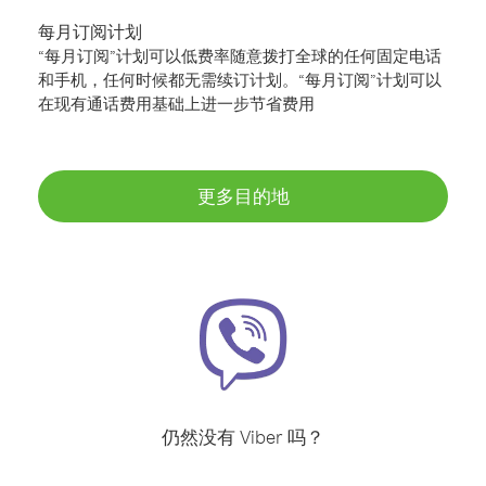
每月订阅计划
“每月订阅”计划可以低费率随意拨打全球的任何固定电话
和手机，任何时候都无需续订计划。“每月订阅”计划可以
在现有通话费用基础上进一步节省费用
更多目的地
仍然没有 Viber 吗？