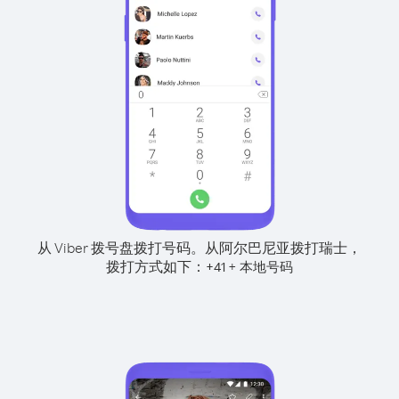
从 Viber 拨号盘拨打号码。
从阿尔巴尼亚拨打瑞士，
拨打方式如下：
+
+
41
本地号码