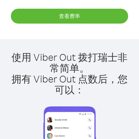
查看费率
使用 Viber Out 拨打瑞士非
常简单。
拥有 Viber Out 点数后，您
可以：