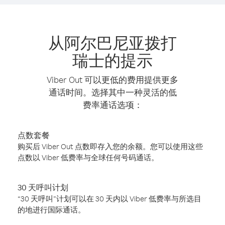
从阿尔巴尼亚拨打
瑞士的提示
Viber Out 可以更低的费用提供更多
通话时间。选择其中一种灵活的低
费率通话选项：
点数套餐
购买后 Viber Out 点数即存入您的余额。您可以使用这些
点数以 Viber 低费率与全球任何号码通话。
30 天呼叫计划
“30 天呼叫”计划可以在 30 天内以 Viber 低费率与所选目
的地进行国际通话。