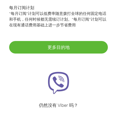
每月订阅计划
“每月订阅”计划可以低费率随意拨打全球的任何固定电话
和手机，任何时候都无需续订计划。“每月订阅”计划可以
在现有通话费用基础上进一步节省费用
更多目的地
仍然没有 Viber 吗？