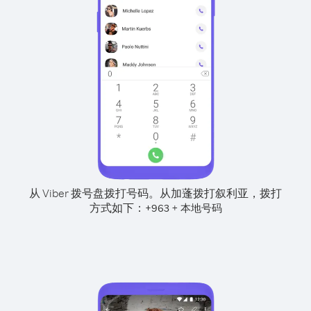
从 Viber 拨号盘拨打号码。
从加蓬拨打叙利亚，拨打
方式如下：
+
+
963
本地号码