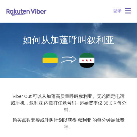
登录
Togg
navig
如何从加蓬呼叫叙利亚
Viber Out 可以从加蓬高质量呼叫叙利亚。
无论固定电话
或手机，叙利亚 内拨打任意号码 - 起始费率仅 38.0 ¢ 每分
钟。
购买点数套餐或呼叫计划以获得 叙利亚 的每分钟最优费
率。