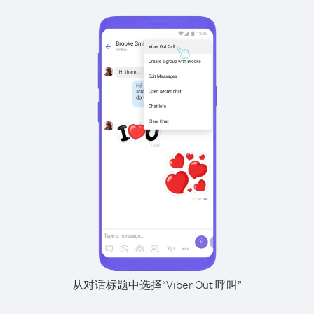
从对话标题中选择“Viber Out 呼叫”