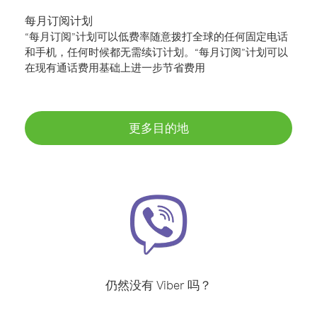
每月订阅计划
“每月订阅”计划可以低费率随意拨打全球的任何固定电话
和手机，任何时候都无需续订计划。“每月订阅”计划可以
在现有通话费用基础上进一步节省费用
更多目的地
仍然没有 Viber 吗？