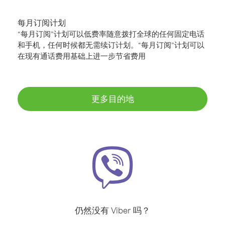
每月订阅计划
“每月订阅”计划可以低费率随意拨打全球的任何固定电话
和手机，任何时候都无需续订计划。“每月订阅”计划可以
在现有通话费用基础上进一步节省费用
更多目的地
仍然没有 Viber 吗？