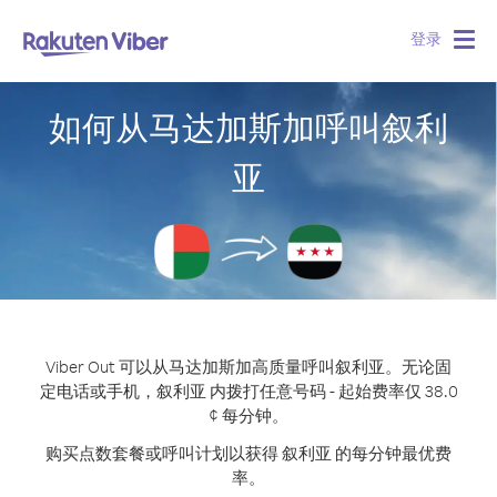
登录
Togg
navig
如何从马达加斯加呼叫叙利
亚
Viber Out 可以从马达加斯加高质量呼叫叙利亚。
无论固
定电话或手机，叙利亚 内拨打任意号码 - 起始费率仅 38.0
¢ 每分钟。
购买点数套餐或呼叫计划以获得 叙利亚 的每分钟最优费
率。