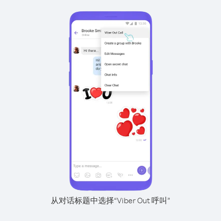
从对话标题中选择“Viber Out 呼叫”