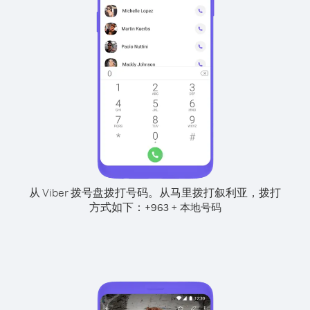
从 Viber 拨号盘拨打号码。
从马里拨打叙利亚，拨打
方式如下：
+
+
963
本地号码