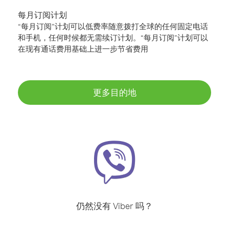
每月订阅计划
“每月订阅”计划可以低费率随意拨打全球的任何固定电话
和手机，任何时候都无需续订计划。“每月订阅”计划可以
在现有通话费用基础上进一步节省费用
更多目的地
仍然没有 Viber 吗？