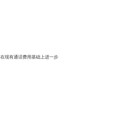
以在现有通话费用基础上进一步