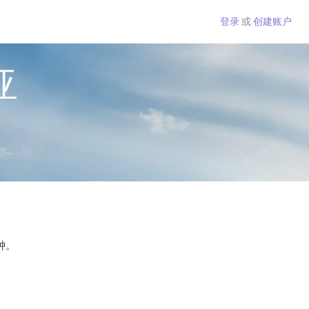
登录
或
创建账户
亚
钟。