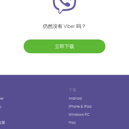
仍然没有 Viber 吗？
立即下载
下载
er
Android
心
iPhone & iPad
Windows PC
政策
Mac