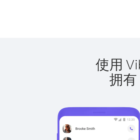
使用 V
拥有 