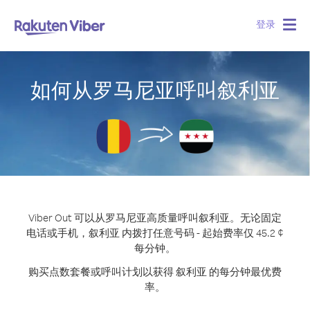
登录
Togg
navig
如何从罗马尼亚呼叫叙利亚
Viber Out 可以从罗马尼亚高质量呼叫叙利亚。
无论固定
电话或手机，叙利亚 内拨打任意号码 - 起始费率仅 45.2 ¢
每分钟。
购买点数套餐或呼叫计划以获得 叙利亚 的每分钟最优费
率。