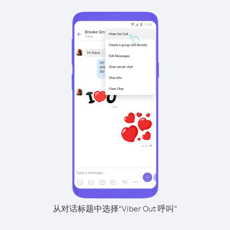
从对话标题中选择“Viber Out 呼叫”