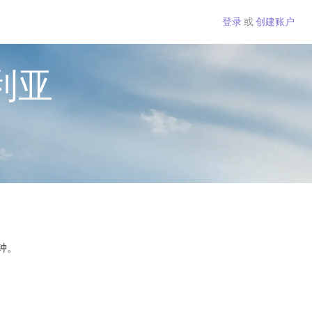
登录
或
创建账户
利亚
分钟。