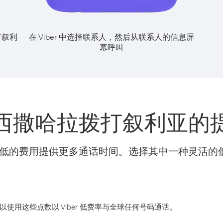
打叙利
在 Viber 中选择联系人，然后从联系人的信息屏
幕呼叫
西撒哈拉拨打叙利亚的
t 可以更低的费用提供更多通话时间。选择其中一种灵活
您可以使用这些点数以 Viber 低费率与全球任何号码通话。