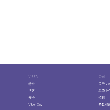
VIBER
公司
特性
关于 Vib
博客
品牌中
安全
招聘
Viber Out
条款和