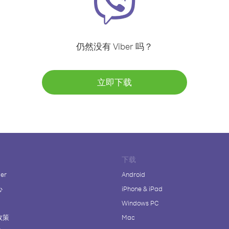
仍然没有 Viber 吗？
立即下载
下载
er
Android
心
iPhone & iPad
Windows PC
政策
Mac