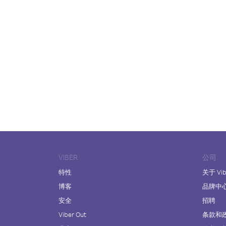
VIBER
公司
特性
关于 Vib
博客
品牌中
安全
招聘
Viber Out
条款和