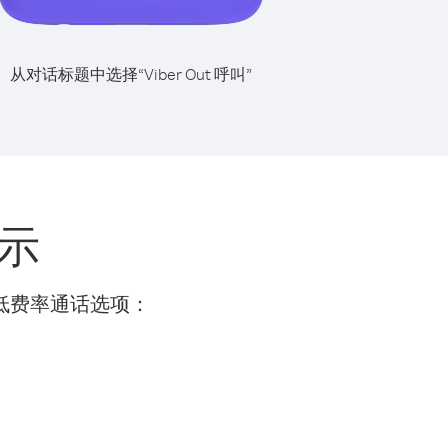
从对话标题中选择“Viber Out 呼叫”
示
的低费率通话选项：