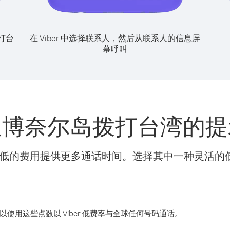
打台
在 Viber 中选择联系人，然后从联系人的信息屏
幕呼叫
从博奈尔岛拨打台湾的提
t 可以更低的费用提供更多通话时间。选择其中一种灵活
您可以使用这些点数以 Viber 低费率与全球任何号码通话。