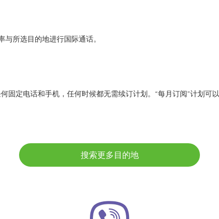
r 低费率与所选目的地进行国际通话。
任何固定电话和手机，任何时候都无需续订计划。“每月订阅”计划可
搜索更多目的地