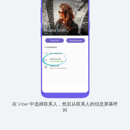
在 Viber 中选择联系人，然后从联系人的信息屏幕呼
叫