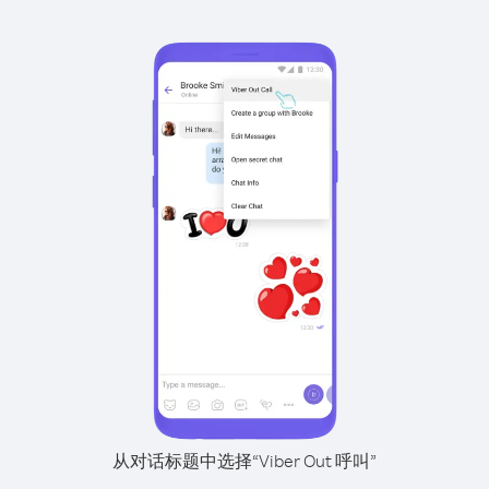
从对话标题中选择“Viber Out 呼叫”