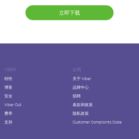
立即下载
VIBER
公司
特性
关于 Viber
博客
品牌中心
安全
招聘
Viber Out
条款和政策
费率
隐私政策
支持
Customer Complaints Code