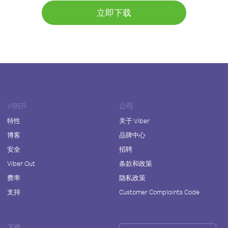
立即下载
VIBER
公司
特性
关于 Viber
博客
品牌中心
安全
招聘
Viber Out
条款和政策
费率
隐私政策
支持
Customer Complaints Code
下载