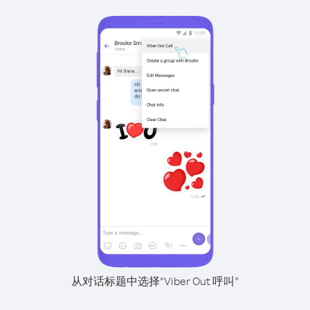
从对话标题中选择“Viber Out 呼叫”