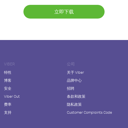
立即下载
VIBER
公司
特性
关于 Viber
博客
品牌中心
安全
招聘
Viber Out
条款和政策
费率
隐私政策
支持
Customer Complaints Code