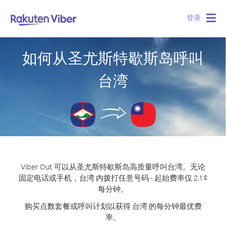
登录
Togg
navig
如何从圣尤斯特歇斯岛呼叫
台湾
Viber Out 可以从圣尤斯特歇斯岛高质量呼叫台湾。
无论
固定电话或手机，台湾 内拨打任意号码 - 起始费率仅 2.1 ¢
每分钟。
购买点数套餐或呼叫计划以获得 台湾 的每分钟最优费
率。