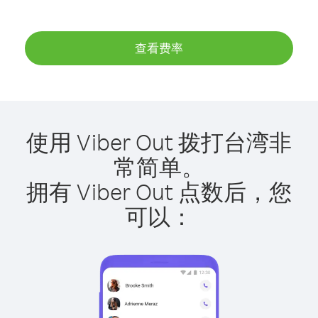
查看费率
使用 Viber Out 拨打台湾非
常简单。
拥有 Viber Out 点数后，您
可以：