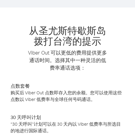
从圣尤斯特歇斯岛
拨打台湾的提示
Viber Out 可以更低的费用提供更多
通话时间。选择其中一种灵活的低
费率通话选项：
点数套餐
购买后 Viber Out 点数即存入您的余额。您可以使用这些
点数以 Viber 低费率与全球任何号码通话。
30 天呼叫计划
“30 天呼叫”计划可以在 30 天内以 Viber 低费率与所选目
的地进行国际通话。