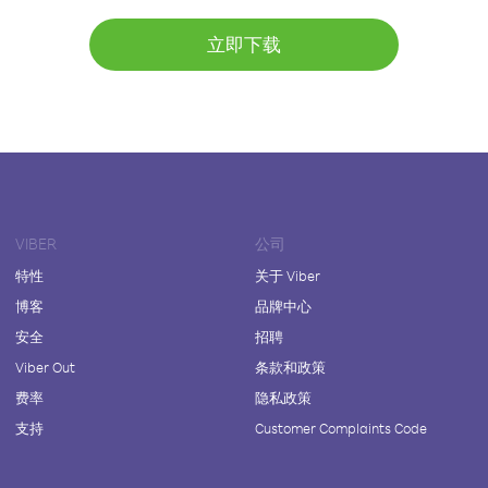
立即下载
VIBER
公司
特性
关于 Viber
博客
品牌中心
安全
招聘
Viber Out
条款和政策
费率
隐私政策
支持
Customer Complaints Code