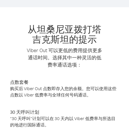
从坦桑尼亚拨打塔
吉克斯坦的提示
Viber Out 可以更低的费用提供更多
通话时间。选择其中一种灵活的低
费率通话选项：
点数套餐
购买后 Viber Out 点数即存入您的余额。您可以使用这些
点数以 Viber 低费率与全球任何号码通话。
30 天呼叫计划
“30 天呼叫”计划可以在 30 天内以 Viber 低费率与所选目
的地进行国际通话。