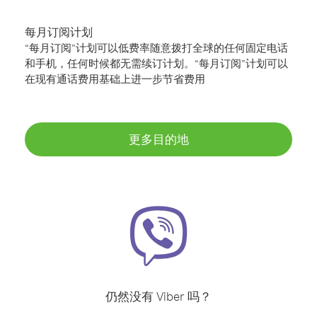
每月订阅计划
“每月订阅”计划可以低费率随意拨打全球的任何固定电话
和手机，任何时候都无需续订计划。“每月订阅”计划可以
在现有通话费用基础上进一步节省费用
更多目的地
仍然没有 Viber 吗？