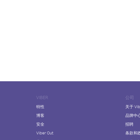
VIBER
公司
特性
关于 Vib
博客
品牌中
安全
招聘
Viber Out
条款和