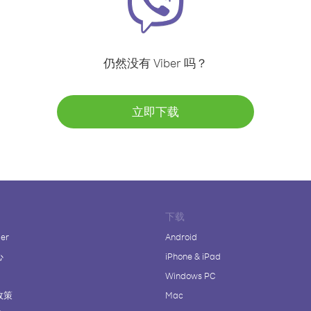
仍然没有 Viber 吗？
立即下载
下载
er
Android
心
iPhone & iPad
Windows PC
政策
Mac