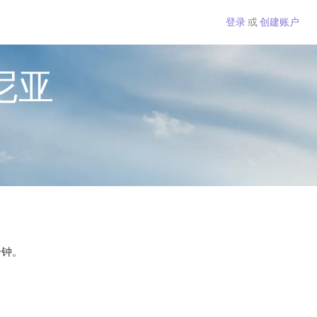
登录
或
创建账户
尼亚
分钟。