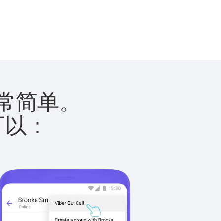
亚非常简单。
您可以：