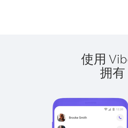
使用 Vi
拥有 