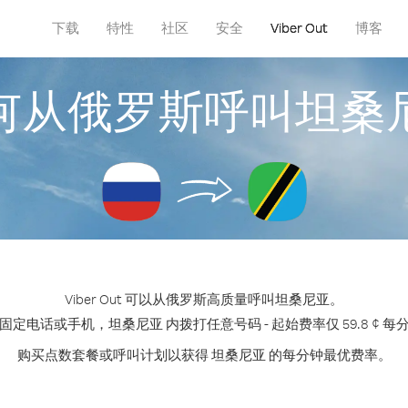
下载
特性
社区
安全
Viber Out
博客
何从俄罗斯呼叫坦桑
Viber Out 可以从俄罗斯高质量呼叫坦桑尼亚。
固定电话或手机，坦桑尼亚 内拨打任意号码 - 起始费率仅 59.8 ¢ 每
购买点数套餐或呼叫计划以获得 坦桑尼亚 的每分钟最优费率。