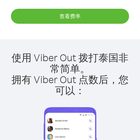
查看费率
使用 Viber Out 拨打泰国非
常简单。
拥有 Viber Out 点数后，您
可以：