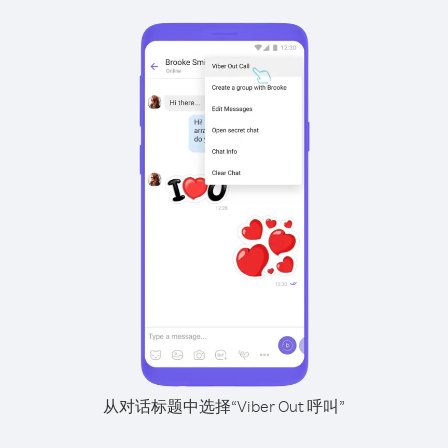
从对话标题中选择“Viber Out 呼叫”