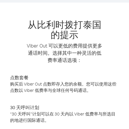
从比利时拨打泰国
的提示
Viber Out 可以更低的费用提供更多
通话时间。选择其中一种灵活的低
费率通话选项：
点数套餐
购买后 Viber Out 点数即存入您的余额。您可以使用这些
点数以 Viber 低费率与全球任何号码通话。
30 天呼叫计划
“30 天呼叫”计划可以在 30 天内以 Viber 低费率与所选目
的地进行国际通话。