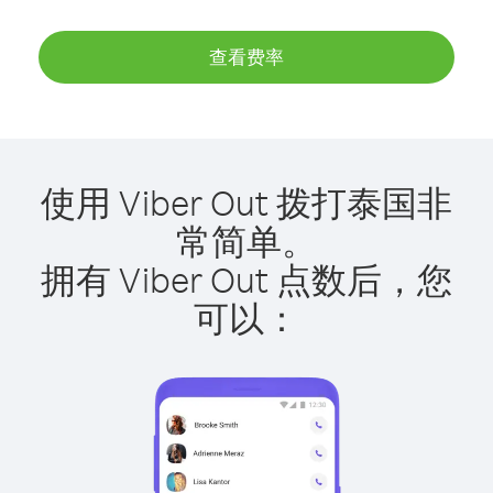
查看费率
使用 Viber Out 拨打泰国非
常简单。
拥有 Viber Out 点数后，您
可以：