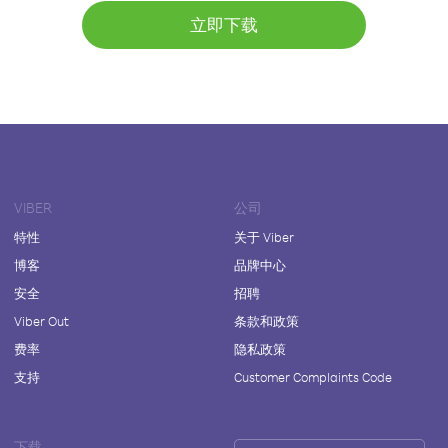
立即下载
VIBER
公司
特性
关于 Viber
博客
品牌中心
安全
招聘
Viber Out
条款和政策
费率
隐私政策
支持
Customer Complaints Code
下载