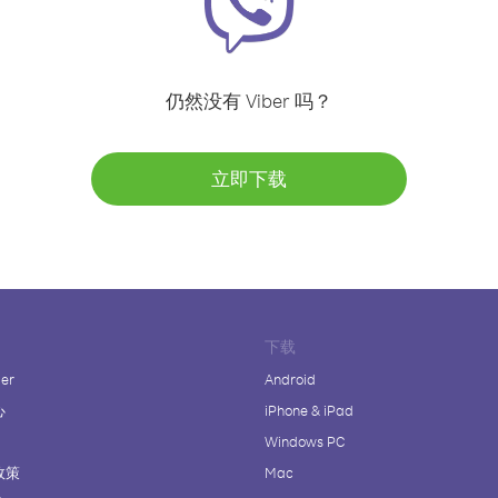
仍然没有 Viber 吗？
立即下载
下载
er
Android
心
iPhone & iPad
Windows PC
政策
Mac