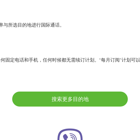
r 低费率与所选目的地进行国际通话。
任何固定电话和手机，任何时候都无需续订计划。“每月订阅”计划可
搜索更多目的地