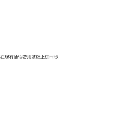
以在现有通话费用基础上进一步