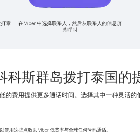
拨打泰
在 Viber 中选择联系人，然后从联系人的信息屏
幕呼叫
科科斯群岛拨打泰国的
t 可以更低的费用提供更多通话时间。选择其中一种灵活
您可以使用这些点数以 Viber 低费率与全球任何号码通话。