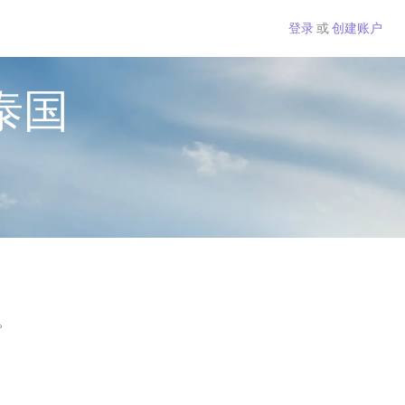
登录
或
创建账户
泰国
。