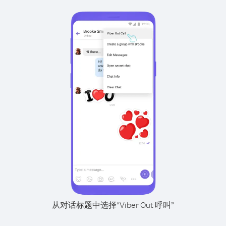
从对话标题中选择“Viber Out 呼叫”