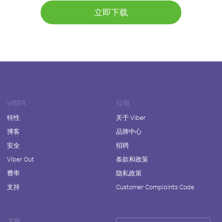
立即下载
VIBER
公司
特性
关于 Viber
博客
品牌中心
安全
招聘
Viber Out
条款和政策
费率
隐私政策
支持
Customer Complaints Code
下载