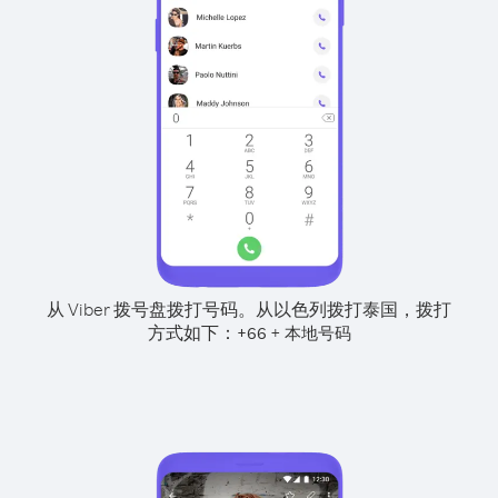
从 Viber 拨号盘拨打号码。
从以色列拨打泰国，拨打
方式如下：
+
+
66
本地号码