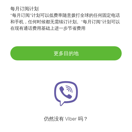
每月订阅计划
“每月订阅”计划可以低费率随意拨打全球的任何固定电话
和手机，任何时候都无需续订计划。“每月订阅”计划可以
在现有通话费用基础上进一步节省费用
更多目的地
仍然没有 Viber 吗？