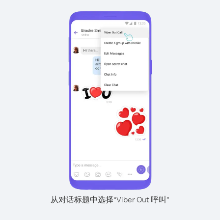
从对话标题中选择“Viber Out 呼叫”