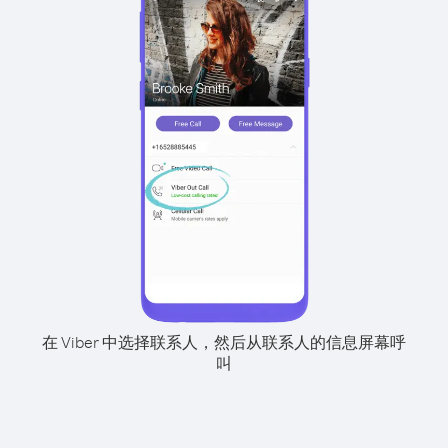
在 Viber 中选择联系人，然后从联系人的信息屏幕呼
叫