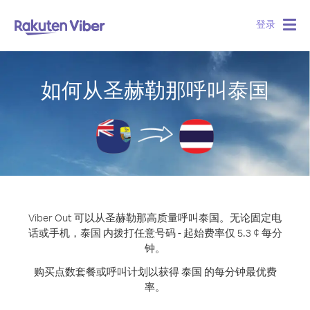
登录
Togg
navig
如何从圣赫勒那呼叫泰国
Viber Out 可以从圣赫勒那高质量呼叫泰国。
无论固定电
话或手机，泰国 内拨打任意号码 - 起始费率仅 5.3 ¢ 每分
钟。
购买点数套餐或呼叫计划以获得 泰国 的每分钟最优费
率。