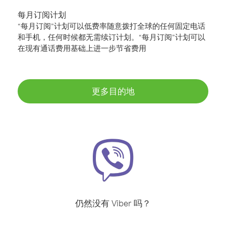
每月订阅计划
“每月订阅”计划可以低费率随意拨打全球的任何固定电话
和手机，任何时候都无需续订计划。“每月订阅”计划可以
在现有通话费用基础上进一步节省费用
更多目的地
仍然没有 Viber 吗？