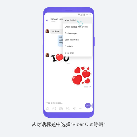
从对话标题中选择“Viber Out 呼叫”