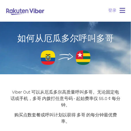
登录
Togg
navig
如何从厄瓜多尔呼叫多哥
Viber Out 可以从厄瓜多尔高质量呼叫多哥。
无论固定电
话或手机，多哥 内拨打任意号码 - 起始费率仅 55.0 ¢ 每分
钟。
购买点数套餐或呼叫计划以获得 多哥 的每分钟最优费
率。