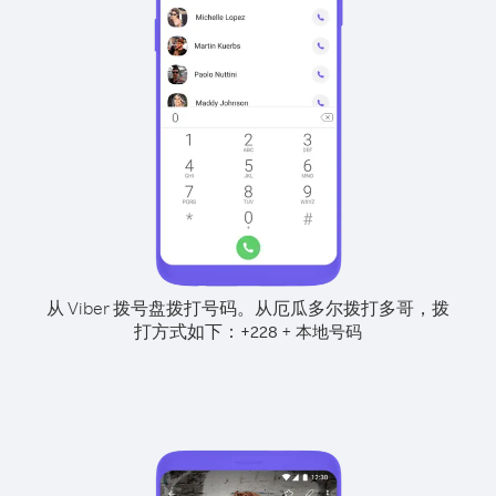
从 Viber 拨号盘拨打号码。
从厄瓜多尔拨打多哥，拨
打方式如下：
+
+
228
本地号码