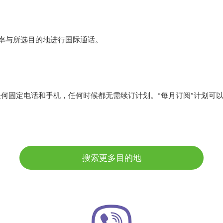
r 低费率与所选目的地进行国际通话。
任何固定电话和手机，任何时候都无需续订计划。“每月订阅”计划可
搜索更多目的地