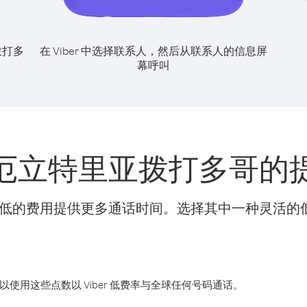
拨打多
在 Viber 中选择联系人，然后从联系人的信息屏
幕呼叫
厄立特里亚拨打多哥的
t 可以更低的费用提供更多通话时间。选择其中一种灵活
您可以使用这些点数以 Viber 低费率与全球任何号码通话。