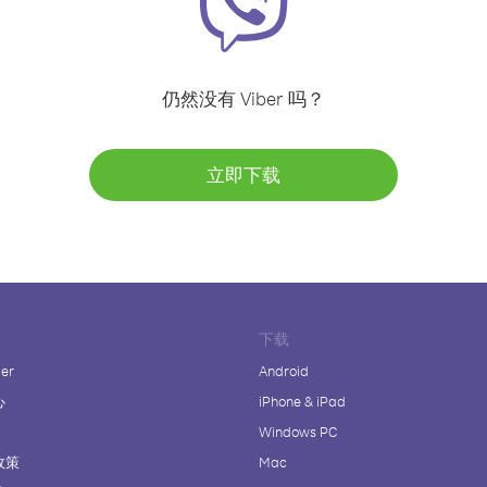
仍然没有 Viber 吗？
立即下载
下载
er
Android
心
iPhone & iPad
Windows PC
政策
Mac