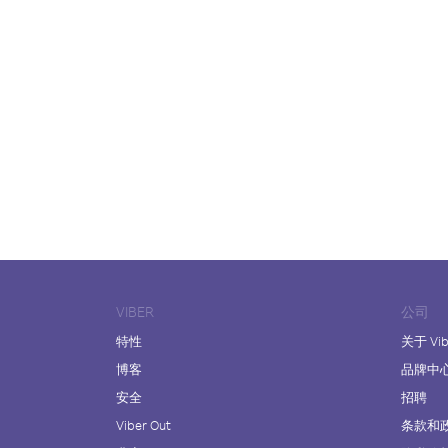
VIBER
公司
特性
关于 Vib
博客
品牌中
安全
招聘
Viber Out
条款和