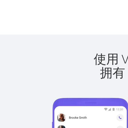
使用 
拥有 