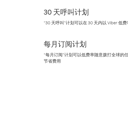
30 天呼叫计划
“30 天呼叫”计划可以在 30 天内以 Vibe
每月订阅计划
“每月订阅”计划可以低费率随意拨打全球的
节省费用