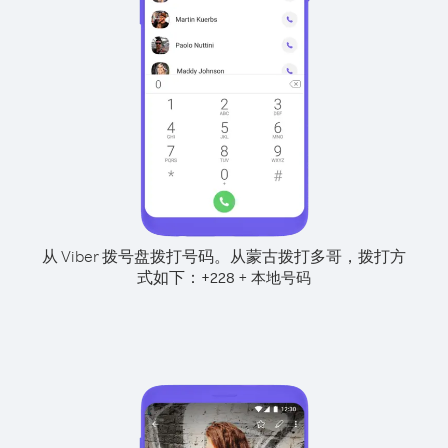
从 Viber 拨号盘拨打号码。
从蒙古拨打多哥，拨打方
式如下：
+
+
228
本地号码