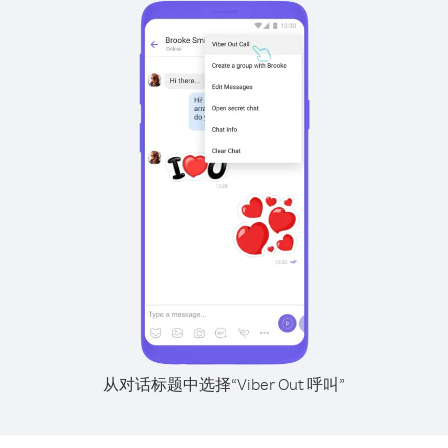
从对话标题中选择“Viber Out 呼叫”