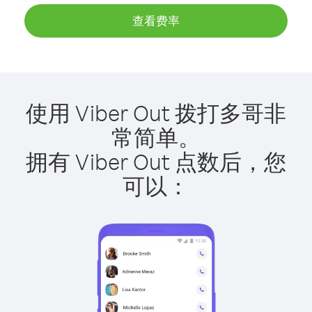
查看费率
使用 Viber Out 拨打多哥非
常简单。
拥有 Viber Out 点数后，您
可以：