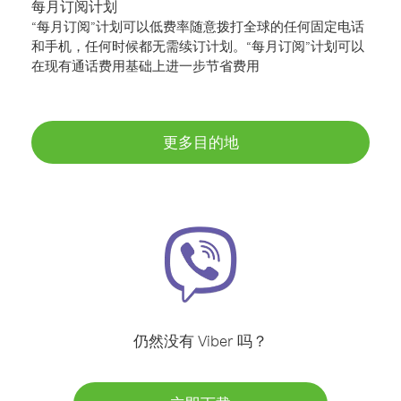
每月订阅计划
“每月订阅”计划可以低费率随意拨打全球的任何固定电话
和手机，任何时候都无需续订计划。“每月订阅”计划可以
在现有通话费用基础上进一步节省费用
更多目的地
仍然没有 Viber 吗？