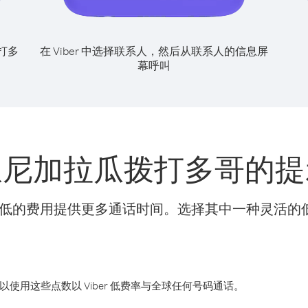
打多
在 Viber 中选择联系人，然后从联系人的信息屏
幕呼叫
从尼加拉瓜拨打多哥的提
t 可以更低的费用提供更多通话时间。选择其中一种灵活
您可以使用这些点数以 Viber 低费率与全球任何号码通话。