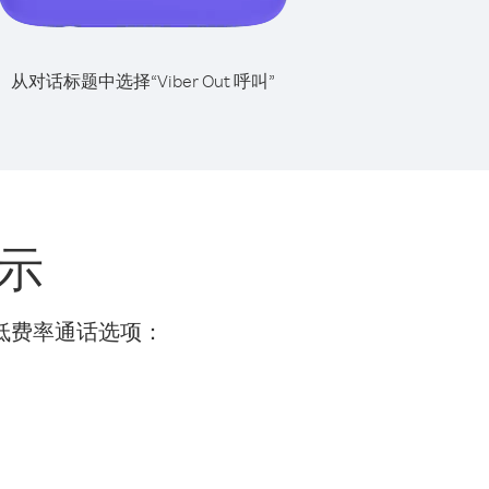
从对话标题中选择“Viber Out 呼叫”
示
的低费率通话选项：