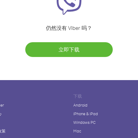
仍然没有 Viber 吗？
立即下载
下载
er
Android
心
iPhone & iPad
Windows PC
政策
Mac