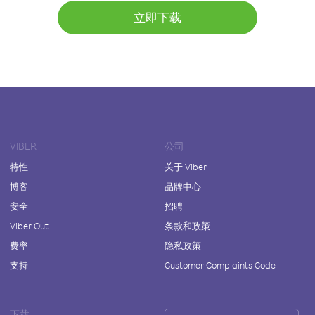
立即下载
VIBER
公司
特性
关于 Viber
博客
品牌中心
安全
招聘
Viber Out
条款和政策
费率
隐私政策
支持
Customer Complaints Code
下载