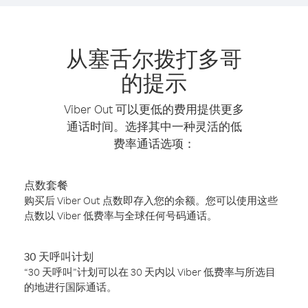
从塞舌尔拨打多哥
的提示
Viber Out 可以更低的费用提供更多
通话时间。选择其中一种灵活的低
费率通话选项：
点数套餐
购买后 Viber Out 点数即存入您的余额。您可以使用这些
点数以 Viber 低费率与全球任何号码通话。
30 天呼叫计划
“30 天呼叫”计划可以在 30 天内以 Viber 低费率与所选目
的地进行国际通话。