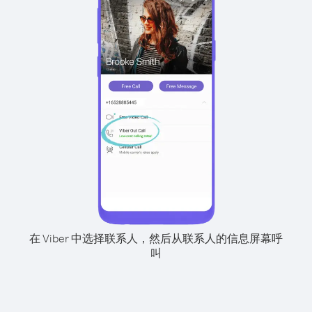
在 Viber 中选择联系人，然后从联系人的信息屏幕呼
叫