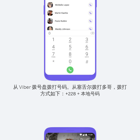
从 Viber 拨号盘拨打号码。
从塞舌尔拨打多哥，拨打
方式如下：
+
+
228
本地号码