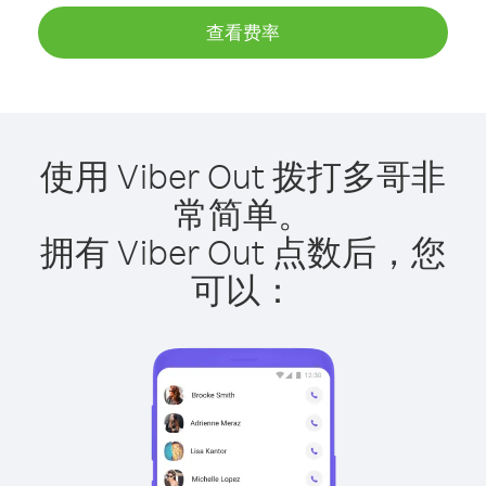
查看费率
使用 Viber Out 拨打多哥非
常简单。
拥有 Viber Out 点数后，您
可以：