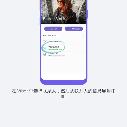
在 Viber 中选择联系人，然后从联系人的信息屏幕呼
叫