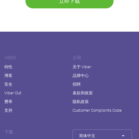
立即下载
VIBER
公司
特性
关于 Viber
博客
品牌中心
安全
招聘
Viber Out
条款和政策
费率
隐私政策
支持
Customer Complaints Code
下载
简体中文