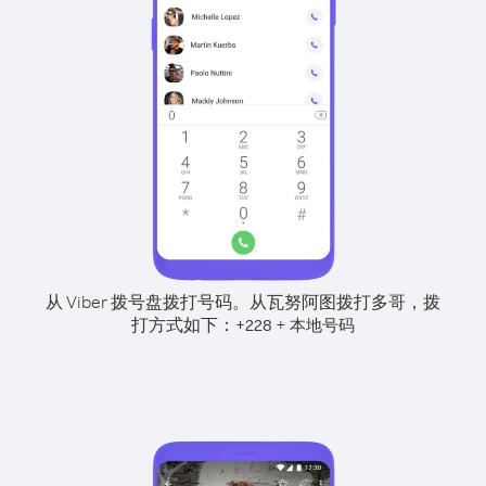
从 Viber 拨号盘拨打号码。
从瓦努阿图拨打多哥，拨
打方式如下：
+
+
228
本地号码