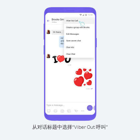
从对话标题中选择“Viber Out 呼叫”