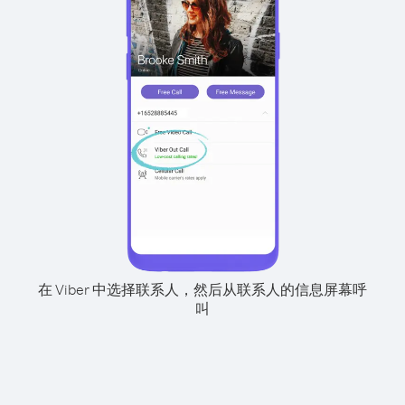
在 Viber 中选择联系人，然后从联系人的信息屏幕呼
叫