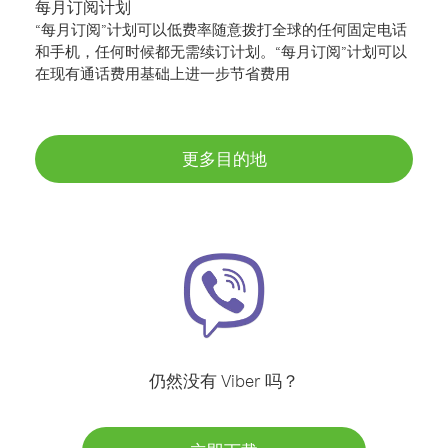
每月订阅计划
“每月订阅”计划可以低费率随意拨打全球的任何固定电话
和手机，任何时候都无需续订计划。“每月订阅”计划可以
在现有通话费用基础上进一步节省费用
更多目的地
仍然没有 Viber 吗？