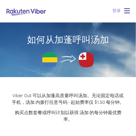
登录
Togg
navig
如何从加蓬呼叫汤加
Viber Out 可以从加蓬高质量呼叫汤加。
无论固定电话或
手机，汤加 内拨打任意号码 - 起始费率仅 $1.50 每分钟。
购买点数套餐或呼叫计划以获得 汤加 的每分钟最优费
率。