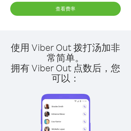
查看费率
使用 Viber Out 拨打汤加非
常简单。
拥有 Viber Out 点数后，您
可以：