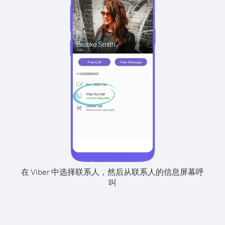
在 Viber 中选择联系人，然后从联系人的信息屏幕呼
叫