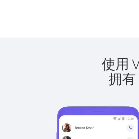
使用 
拥有 