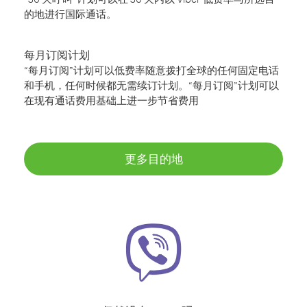
的地进行国际通话。
每月订阅计划
“每月订阅”计划可以低费率随意拨打全球的任何固定电话
和手机，任何时候都无需续订计划。“每月订阅”计划可以
在现有通话费用基础上进一步节省费用
更多目的地