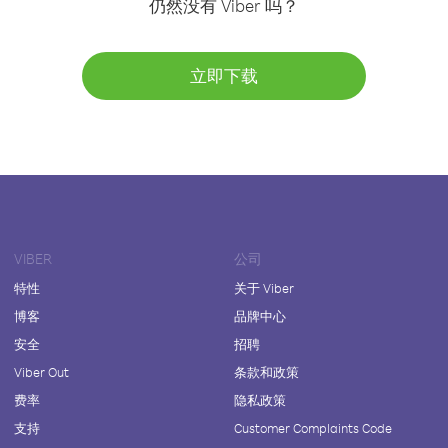
仍然没有 Viber 吗？
立即下载
VIBER
公司
特性
关于 Viber
博客
品牌中心
安全
招聘
Viber Out
条款和政策
费率
隐私政策
支持
Customer Complaints Code