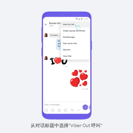
从对话标题中选择“Viber Out 呼叫”