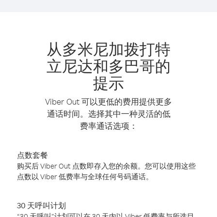
从多米尼加拨打特
立尼达和多巴哥的
提示
Viber Out 可以更低的费用提供更多
通话时间。选择其中一种灵活的低
费率通话选项：
点数套餐
购买后 Viber Out 点数即存入您的余额。您可以使用这些
点数以 Viber 低费率与全球任何号码通话。
30 天呼叫计划
“30 天呼叫”计划可以在 30 天内以 Viber 低费率与所选目