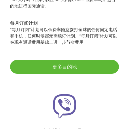
的地进行国际通话。
每月订阅计划
“每月订阅”计划可以低费率随意拨打全球的任何固定电话
和手机，任何时候都无需续订计划。“每月订阅”计划可以
在现有通话费用基础上进一步节省费用
更多目的地