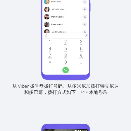
从 Viber 拨号盘拨打号码。
从多米尼加拨打特立尼达
和多巴哥，拨打方式如下：
+
+
1
本地号码