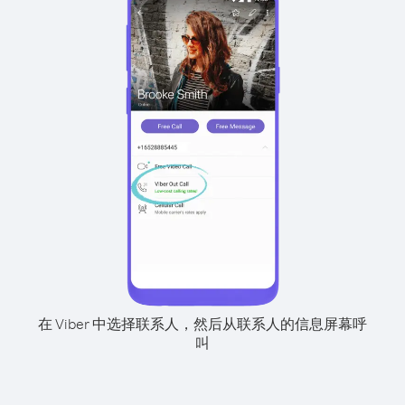
在 Viber 中选择联系人，然后从联系人的信息屏幕呼
叫