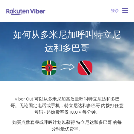
登录
Togg
navig
如何从多米尼加呼叫特立尼
达和多巴哥
Viber Out 可以从多米尼加高质量呼叫特立尼达和多巴
哥。
无论固定电话或手机，特立尼达和多巴哥 内拨打任意
号码 - 起始费率仅 18.0 ¢ 每分钟。
购买点数套餐或呼叫计划以获得 特立尼达和多巴哥 的每
分钟最优费率。