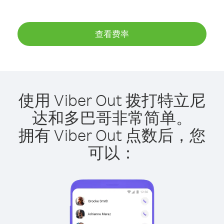
查看费率
使用 Viber Out 拨打特立尼
达和多巴哥非常简单。
拥有 Viber Out 点数后，您
可以：