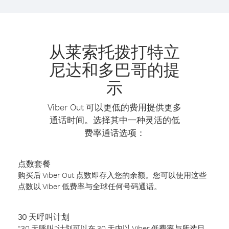
从莱索托拨打特立
尼达和多巴哥的提
示
Viber Out 可以更低的费用提供更多
通话时间。选择其中一种灵活的低
费率通话选项：
点数套餐
购买后 Viber Out 点数即存入您的余额。您可以使用这些
点数以 Viber 低费率与全球任何号码通话。
30 天呼叫计划
“30 天呼叫”计划可以在 30 天内以 Viber 低费率与所选目