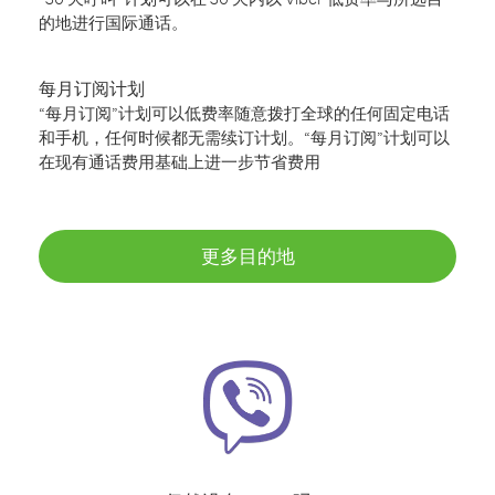
的地进行国际通话。
每月订阅计划
“每月订阅”计划可以低费率随意拨打全球的任何固定电话
和手机，任何时候都无需续订计划。“每月订阅”计划可以
在现有通话费用基础上进一步节省费用
更多目的地