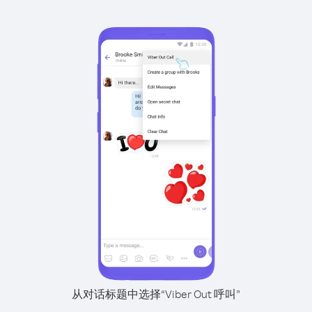
从对话标题中选择“Viber Out 呼叫”