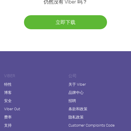
仍然没有 Viber 吗？
立即下载
VIBER
公司
特性
关于 Viber
博客
品牌中心
安全
招聘
Viber Out
条款和政策
费率
隐私政策
支持
Customer Complaints Code