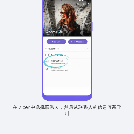
在 Viber 中选择联系人，然后从联系人的信息屏幕呼
叫