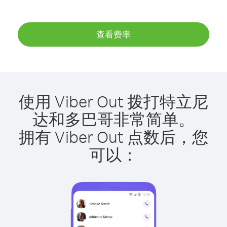
查看费率
使用 Viber Out 拨打特立尼
达和多巴哥非常简单。
拥有 Viber Out 点数后，您
可以：