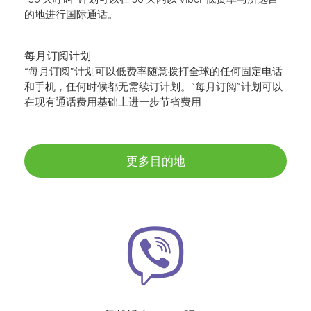
的地进行国际通话。
每月订阅计划
“每月订阅”计划可以低费率随意拨打全球的任何固定电话
和手机，任何时候都无需续订计划。“每月订阅”计划可以
在现有通话费用基础上进一步节省费用
更多目的地