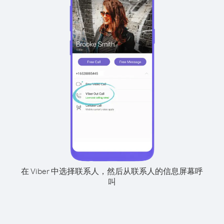
在 Viber 中选择联系人，然后从联系人的信息屏幕呼
叫