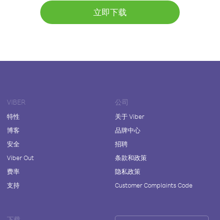
立即下载
VIBER
公司
特性
关于 Viber
博客
品牌中心
安全
招聘
Viber Out
条款和政策
费率
隐私政策
支持
Customer Complaints Code
下载