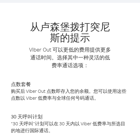
从卢森堡拨打突尼
斯的提示
Viber Out 可以更低的费用提供更多
通话时间。选择其中一种灵活的低
费率通话选项：
点数套餐
购买后 Viber Out 点数即存入您的余额。您可以使用这些
点数以 Viber 低费率与全球任何号码通话。
30 天呼叫计划
“30 天呼叫”计划可以在 30 天内以 Viber 低费率与所选目
的地进行国际通话。