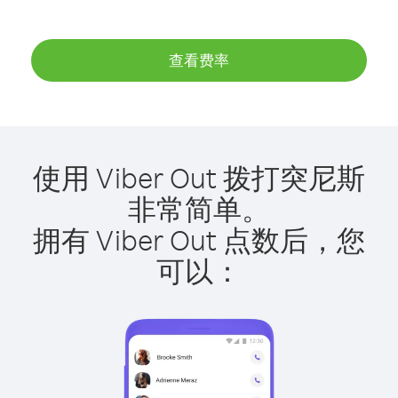
查看费率
使用 Viber Out 拨打突尼斯
非常简单。
拥有 Viber Out 点数后，您
可以：