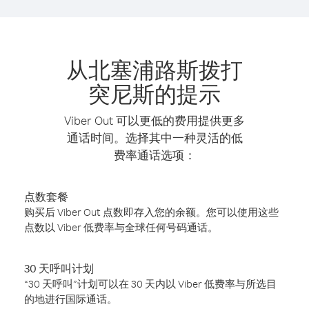
从北塞浦路斯拨打
突尼斯的提示
Viber Out 可以更低的费用提供更多
通话时间。选择其中一种灵活的低
费率通话选项：
点数套餐
购买后 Viber Out 点数即存入您的余额。您可以使用这些
点数以 Viber 低费率与全球任何号码通话。
30 天呼叫计划
“30 天呼叫”计划可以在 30 天内以 Viber 低费率与所选目
的地进行国际通话。