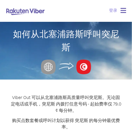
登录
Togg
navig
如何从北塞浦路斯呼叫突尼
斯
Viber Out 可以从北塞浦路斯高质量呼叫突尼斯。
无论固
定电话或手机，突尼斯 内拨打任意号码 - 起始费率仅 79.0
¢ 每分钟。
购买点数套餐或呼叫计划以获得 突尼斯 的每分钟最优费
率。