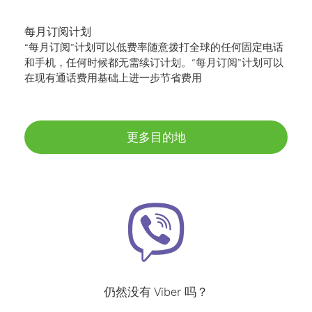
每月订阅计划
“每月订阅”计划可以低费率随意拨打全球的任何固定电话
和手机，任何时候都无需续订计划。“每月订阅”计划可以
在现有通话费用基础上进一步节省费用
更多目的地
仍然没有 Viber 吗？