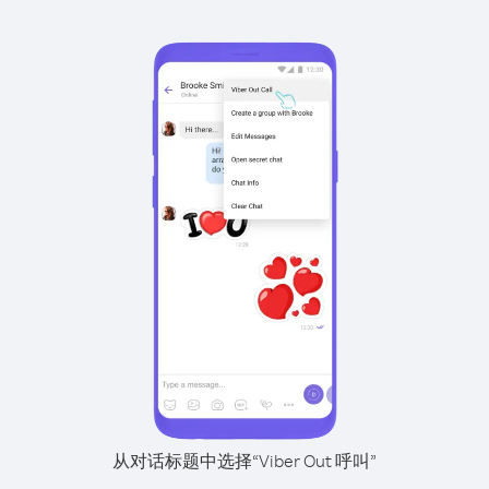
从对话标题中选择“Viber Out 呼叫”