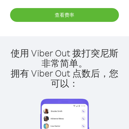
查看费率
使用 Viber Out 拨打突尼斯
非常简单。
拥有 Viber Out 点数后，您
可以：