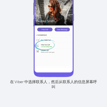
在 Viber 中选择联系人，然后从联系人的信息屏幕呼
叫