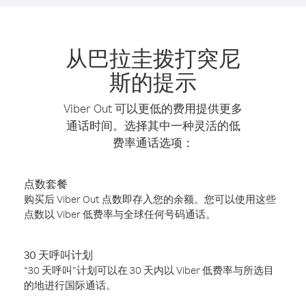
从巴拉圭拨打突尼
斯的提示
Viber Out 可以更低的费用提供更多
通话时间。选择其中一种灵活的低
费率通话选项：
点数套餐
购买后 Viber Out 点数即存入您的余额。您可以使用这些
点数以 Viber 低费率与全球任何号码通话。
30 天呼叫计划
“30 天呼叫”计划可以在 30 天内以 Viber 低费率与所选目
的地进行国际通话。