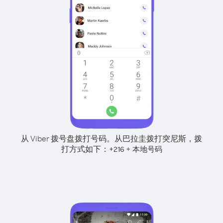
从 Viber 拨号盘拨打号码。
从巴拉圭拨打突尼斯，拨
打方式如下：
+
+
216
本地号码