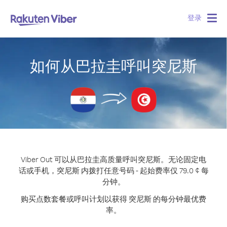
登录
Togg
navig
如何从巴拉圭呼叫突尼斯
Viber Out 可以从巴拉圭高质量呼叫突尼斯。
无论固定电
话或手机，突尼斯 内拨打任意号码 - 起始费率仅 79.0 ¢ 每
分钟。
购买点数套餐或呼叫计划以获得 突尼斯 的每分钟最优费
率。