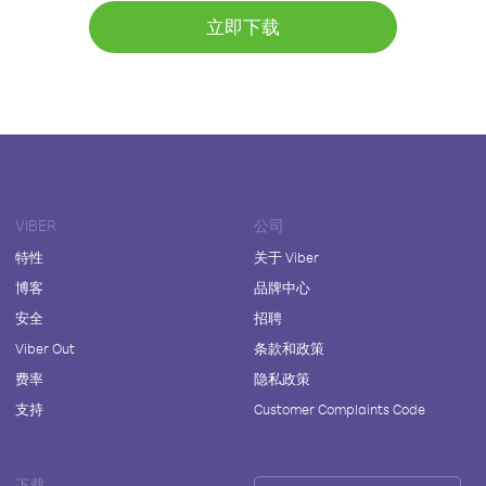
立即下载
VIBER
公司
特性
关于 Viber
博客
品牌中心
安全
招聘
Viber Out
条款和政策
费率
隐私政策
支持
Customer Complaints Code
下载