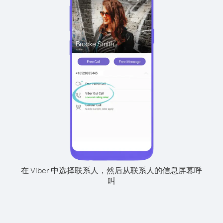
在 Viber 中选择联系人，然后从联系人的信息屏幕呼
叫