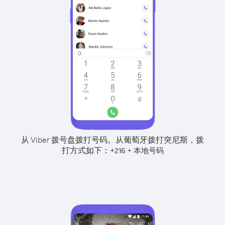
从 Viber 拨号盘拨打号码。
从葡萄牙拨打突尼斯，拨
打方式如下：
+
+
216
本地号码