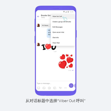
从对话标题中选择“Viber Out 呼叫”