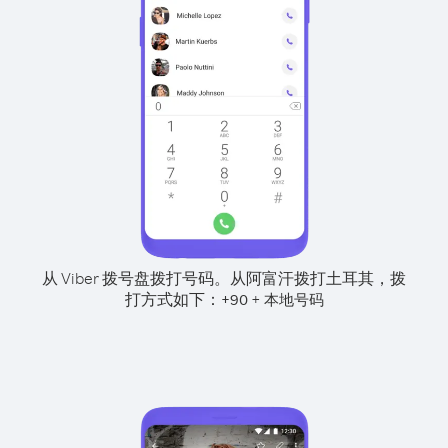
从 Viber 拨号盘拨打号码。
从阿富汗拨打土耳其，拨
打方式如下：
+
+
90
本地号码