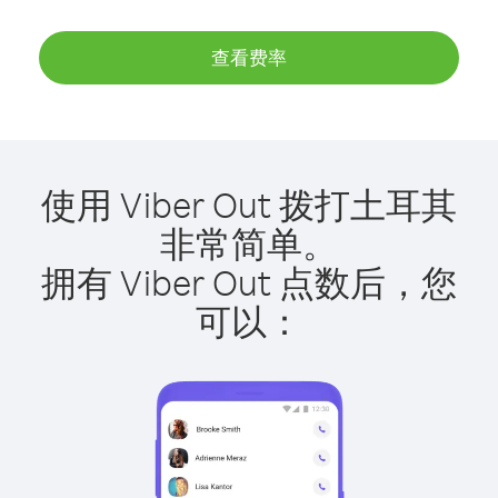
查看费率
使用 Viber Out 拨打土耳其
非常简单。
拥有 Viber Out 点数后，您
可以：