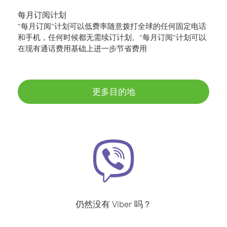
每月订阅计划
“每月订阅”计划可以低费率随意拨打全球的任何固定电话
和手机，任何时候都无需续订计划。“每月订阅”计划可以
在现有通话费用基础上进一步节省费用
更多目的地
仍然没有 Viber 吗？