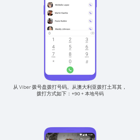
从 Viber 拨号盘拨打号码。
从澳大利亚拨打土耳其，
拨打方式如下：
+
+
90
本地号码