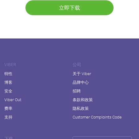
立即下载
VIBER
公司
特性
关于 Viber
博客
品牌中心
安全
招聘
Viber Out
条款和政策
费率
隐私政策
支持
Customer Complaints Code
下载