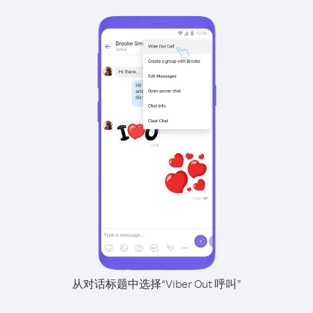
从对话标题中选择“Viber Out 呼叫”