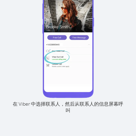
在 Viber 中选择联系人，然后从联系人的信息屏幕呼
叫