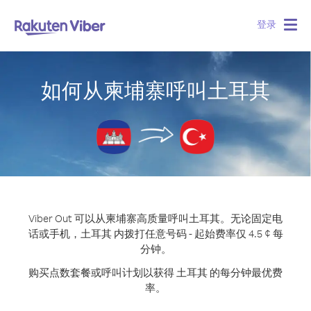
登录
Togg
navig
如何从柬埔寨呼叫土耳其
Viber Out 可以从柬埔寨高质量呼叫土耳其。
无论固定电
话或手机，土耳其 内拨打任意号码 - 起始费率仅 4.5 ¢ 每
分钟。
购买点数套餐或呼叫计划以获得 土耳其 的每分钟最优费
率。