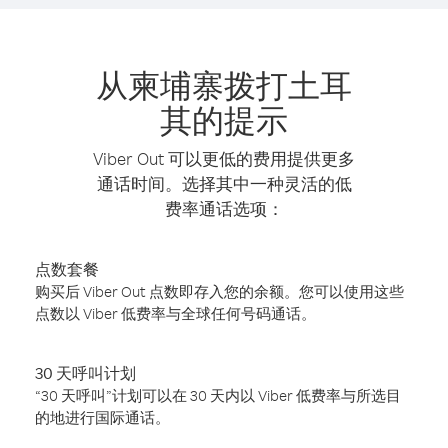
从柬埔寨拨打土耳
其的提示
Viber Out 可以更低的费用提供更多
通话时间。选择其中一种灵活的低
费率通话选项：
点数套餐
购买后 Viber Out 点数即存入您的余额。您可以使用这些
点数以 Viber 低费率与全球任何号码通话。
30 天呼叫计划
“30 天呼叫”计划可以在 30 天内以 Viber 低费率与所选目
的地进行国际通话。