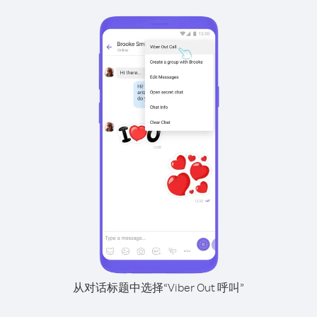
从对话标题中选择“Viber Out 呼叫”