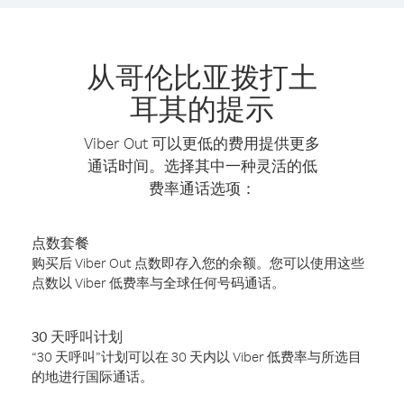
从哥伦比亚拨打土
耳其的提示
Viber Out 可以更低的费用提供更多
通话时间。选择其中一种灵活的低
费率通话选项：
点数套餐
购买后 Viber Out 点数即存入您的余额。您可以使用这些
点数以 Viber 低费率与全球任何号码通话。
30 天呼叫计划
“30 天呼叫”计划可以在 30 天内以 Viber 低费率与所选目
的地进行国际通话。