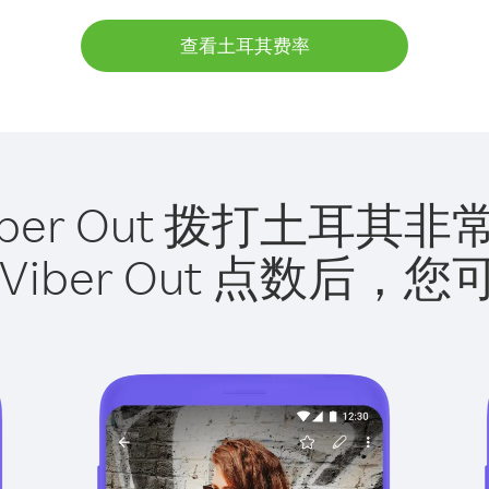
查看土耳其费率
iber Out 拨打土耳其
Viber Out 点数后，