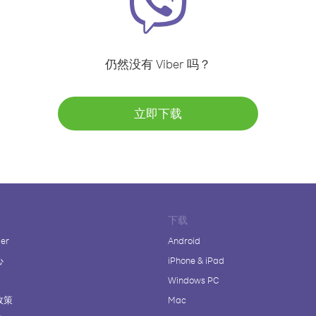
仍然没有 Viber 吗？
立即下载
下载
er
Android
心
iPhone & iPad
Windows PC
政策
Mac