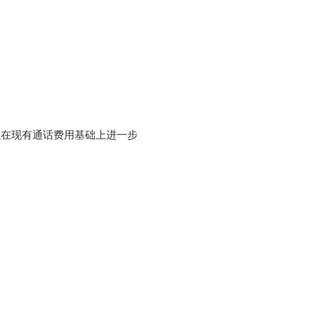
以在现有通话费用基础上进一步