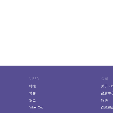
VIBER
公司
特性
关于 Vib
博客
品牌中
安全
招聘
Viber Out
条款和