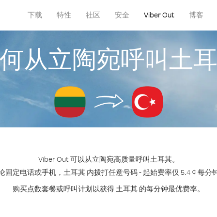
下载
特性
社区
安全
Viber Out
博客
何从立陶宛呼叫土
Viber Out 可以从立陶宛高质量呼叫土耳其。
论固定电话或手机，土耳其 内拨打任意号码 - 起始费率仅 5.4 ¢ 每分
购买点数套餐或呼叫计划以获得 土耳其 的每分钟最优费率。