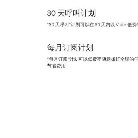
30 天呼叫计划
“30 天呼叫”计划可以在 30 天内以 Vibe
每月订阅计划
“每月订阅”计划可以低费率随意拨打全球的
节省费用