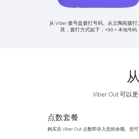
从 Viber 拨号盘拨打号码。
从立陶宛拨打
其，拨打方式如下：
+
+
90
本地号码
Viber Ou
点数套餐
购买后 Viber Out 点数即存入您的余额。