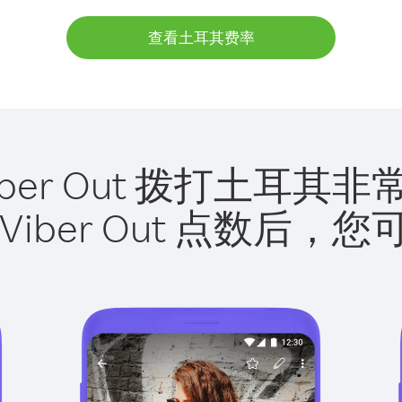
查看土耳其费率
iber Out 拨打土耳其
Viber Out 点数后，