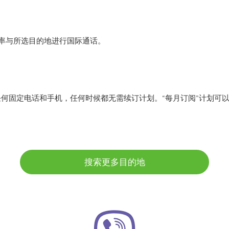
r 低费率与所选目的地进行国际通话。
任何固定电话和手机，任何时候都无需续订计划。“每月订阅”计划可
搜索更多目的地