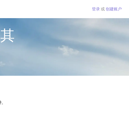
登录
或
创建账户
耳其
钟。