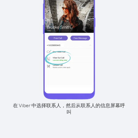
在 Viber 中选择联系人，然后从联系人的信息屏幕呼
叫