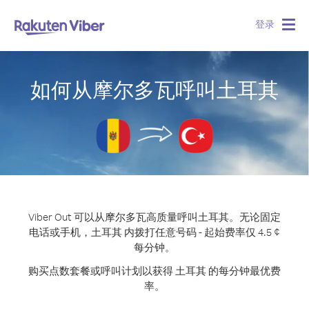
登录
Togg
navig
如何从摩尔多瓦呼叫土耳其
Viber Out 可以从摩尔多瓦高质量呼叫土耳其。
无论固定
电话或手机，土耳其 内拨打任意号码 - 起始费率仅 4.5 ¢
每分钟。
购买点数套餐或呼叫计划以获得 土耳其 的每分钟最优费
率。