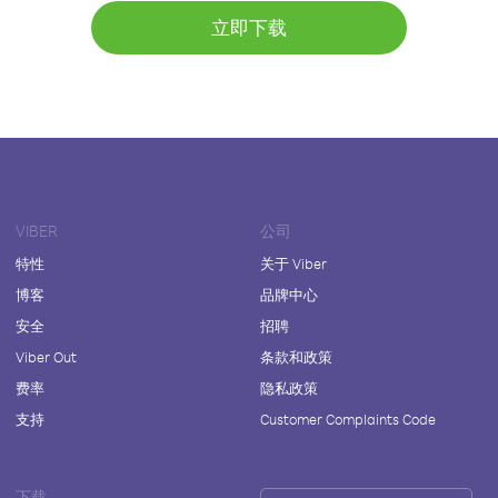
立即下载
VIBER
公司
特性
关于 Viber
博客
品牌中心
安全
招聘
Viber Out
条款和政策
费率
隐私政策
支持
Customer Complaints Code
下载