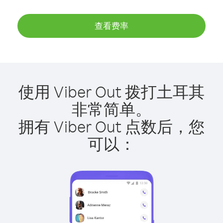
查看费率
使用 Viber Out 拨打土耳其
非常简单。
拥有 Viber Out 点数后，您
可以：