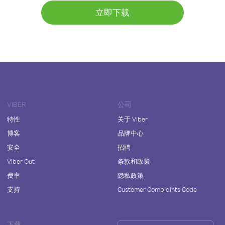
立即下载
VIBER
公司
特性
关于 Viber
博客
品牌中心
安全
招聘
Viber Out
条款和政策
费率
隐私政策
支持
Customer Complaints Code
下载