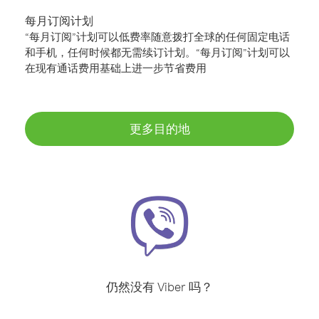
每月订阅计划
“每月订阅”计划可以低费率随意拨打全球的任何固定电话
和手机，任何时候都无需续订计划。“每月订阅”计划可以
在现有通话费用基础上进一步节省费用
更多目的地
仍然没有 Viber 吗？