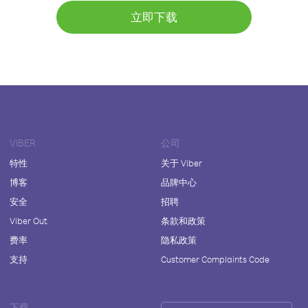
立即下载
VIBER
公司
特性
关于 Viber
博客
品牌中心
安全
招聘
Viber Out
条款和政策
费率
隐私政策
支持
Customer Complaints Code
下载