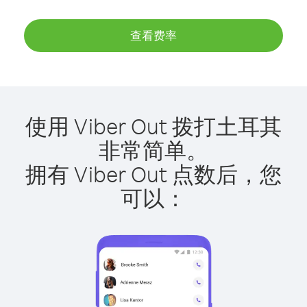
查看费率
使用 Viber Out 拨打土耳其
非常简单。
拥有 Viber Out 点数后，您
可以：