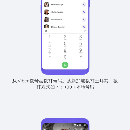
从 Viber 拨号盘拨打号码。
从新加坡拨打土耳其，拨
打方式如下：
+
+
90
本地号码